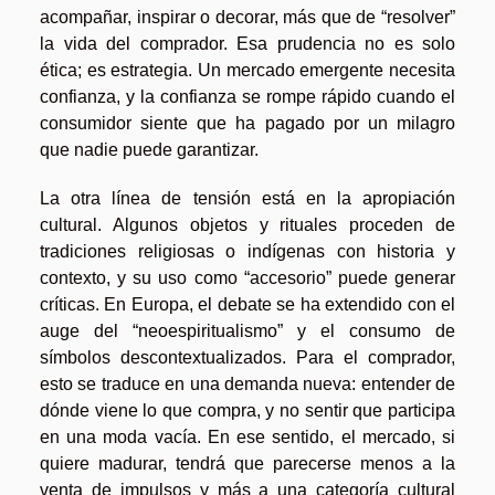
acompañar, inspirar o decorar, más que de “resolver”
la vida del comprador. Esa prudencia no es solo
ética; es estrategia. Un mercado emergente necesita
confianza, y la confianza se rompe rápido cuando el
consumidor siente que ha pagado por un milagro
que nadie puede garantizar.
La otra línea de tensión está en la apropiación
cultural. Algunos objetos y rituales proceden de
tradiciones religiosas o indígenas con historia y
contexto, y su uso como “accesorio” puede generar
críticas. En Europa, el debate se ha extendido con el
auge del “neoespiritualismo” y el consumo de
símbolos descontextualizados. Para el comprador,
esto se traduce en una demanda nueva: entender de
dónde viene lo que compra, y no sentir que participa
en una moda vacía. En ese sentido, el mercado, si
quiere madurar, tendrá que parecerse menos a la
venta de impulsos y más a una categoría cultural