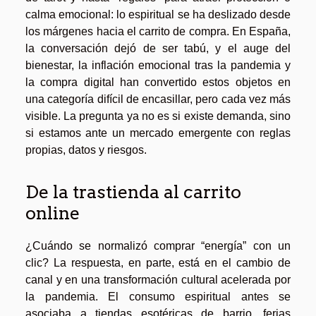
calma emocional: lo espiritual se ha deslizado desde
los márgenes hacia el carrito de compra. En España,
la conversación dejó de ser tabú, y el auge del
bienestar, la inflación emocional tras la pandemia y
la compra digital han convertido estos objetos en
una categoría difícil de encasillar, pero cada vez más
visible. La pregunta ya no es si existe demanda, sino
si estamos ante un mercado emergente con reglas
propias, datos y riesgos.
De la trastienda al carrito
online
¿Cuándo se normalizó comprar “energía” con un
clic? La respuesta, en parte, está en el cambio de
canal y en una transformación cultural acelerada por
la pandemia. El consumo espiritual antes se
asociaba a tiendas esotéricas de barrio, ferias