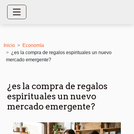
Inicio
Economía
¿es la compra de regalos espirituales un nuevo
mercado emergente?
¿es la compra de regalos
espirituales un nuevo
mercado emergente?