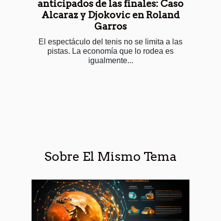
anticipados de las finales: Caso
Alcaraz y Djokovic en Roland
Garros
El espectáculo del tenis no se limita a las
pistas. La economía que lo rodea es
igualmente...
Sobre El Mismo Tema