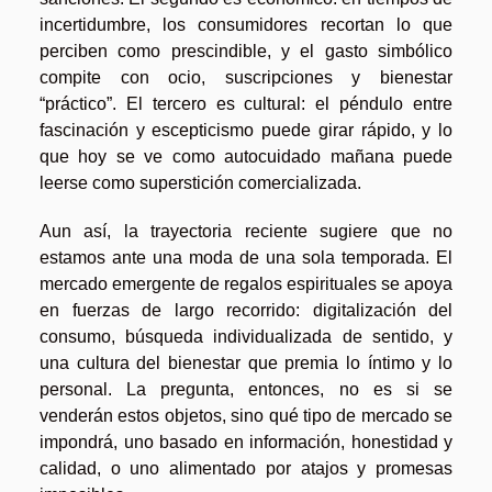
incertidumbre, los consumidores recortan lo que
perciben como prescindible, y el gasto simbólico
compite con ocio, suscripciones y bienestar
“práctico”. El tercero es cultural: el péndulo entre
fascinación y escepticismo puede girar rápido, y lo
que hoy se ve como autocuidado mañana puede
leerse como superstición comercializada.
Aun así, la trayectoria reciente sugiere que no
estamos ante una moda de una sola temporada. El
mercado emergente de regalos espirituales se apoya
en fuerzas de largo recorrido: digitalización del
consumo, búsqueda individualizada de sentido, y
una cultura del bienestar que premia lo íntimo y lo
personal. La pregunta, entonces, no es si se
venderán estos objetos, sino qué tipo de mercado se
impondrá, uno basado en información, honestidad y
calidad, o uno alimentado por atajos y promesas