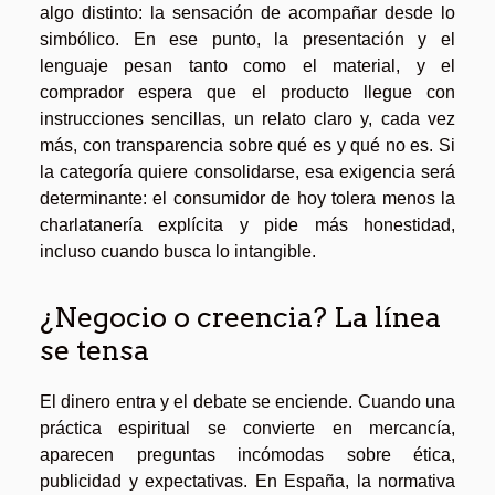
algo distinto: la sensación de acompañar desde lo
simbólico. En ese punto, la presentación y el
lenguaje pesan tanto como el material, y el
comprador espera que el producto llegue con
instrucciones sencillas, un relato claro y, cada vez
más, con transparencia sobre qué es y qué no es. Si
la categoría quiere consolidarse, esa exigencia será
determinante: el consumidor de hoy tolera menos la
charlatanería explícita y pide más honestidad,
incluso cuando busca lo intangible.
¿Negocio o creencia? La línea
se tensa
El dinero entra y el debate se enciende. Cuando una
práctica espiritual se convierte en mercancía,
aparecen preguntas incómodas sobre ética,
publicidad y expectativas. En España, la normativa