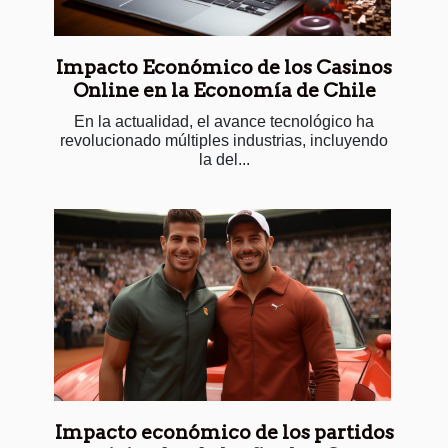
Impacto Económico de los Casinos
Online en la Economía de Chile
En la actualidad, el avance tecnológico ha
revolucionado múltiples industrias, incluyendo
la del...
Impacto económico de los partidos