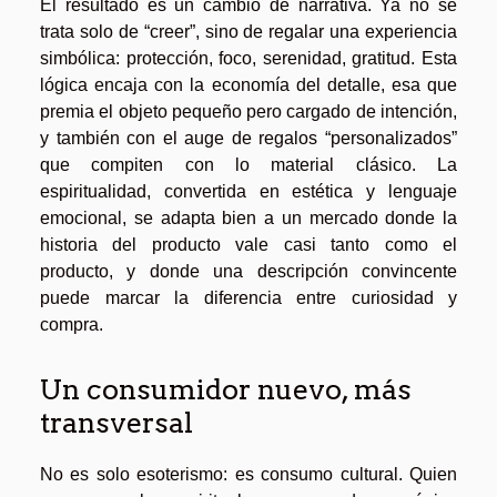
El resultado es un cambio de narrativa. Ya no se
trata solo de “creer”, sino de regalar una experiencia
simbólica: protección, foco, serenidad, gratitud. Esta
lógica encaja con la economía del detalle, esa que
premia el objeto pequeño pero cargado de intención,
y también con el auge de regalos “personalizados”
que compiten con lo material clásico. La
espiritualidad, convertida en estética y lenguaje
emocional, se adapta bien a un mercado donde la
historia del producto vale casi tanto como el
producto, y donde una descripción convincente
puede marcar la diferencia entre curiosidad y
compra.
Un consumidor nuevo, más
transversal
No es solo esoterismo: es consumo cultural. Quien