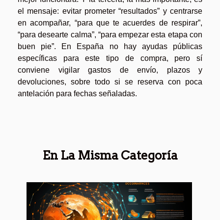
el mensaje: evitar prometer “resultados” y centrarse
en acompañar, “para que te acuerdes de respirar”,
“para desearte calma”, “para empezar esta etapa con
buen pie”. En España no hay ayudas públicas
específicas para este tipo de compra, pero sí
conviene vigilar gastos de envío, plazos y
devoluciones, sobre todo si se reserva con poca
antelación para fechas señaladas.
En La Misma Categoría