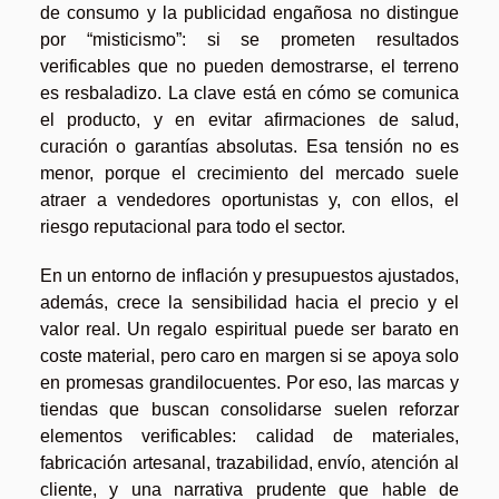
de consumo y la publicidad engañosa no distingue
por “misticismo”: si se prometen resultados
verificables que no pueden demostrarse, el terreno
es resbaladizo. La clave está en cómo se comunica
el producto, y en evitar afirmaciones de salud,
curación o garantías absolutas. Esa tensión no es
menor, porque el crecimiento del mercado suele
atraer a vendedores oportunistas y, con ellos, el
riesgo reputacional para todo el sector.
En un entorno de inflación y presupuestos ajustados,
además, crece la sensibilidad hacia el precio y el
valor real. Un regalo espiritual puede ser barato en
coste material, pero caro en margen si se apoya solo
en promesas grandilocuentes. Por eso, las marcas y
tiendas que buscan consolidarse suelen reforzar
elementos verificables: calidad de materiales,
fabricación artesanal, trazabilidad, envío, atención al
cliente, y una narrativa prudente que hable de