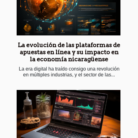
La evolución de las plataformas de
apuestas en línea y su impacto en
la economía nicaragüense
La era digital ha traído consigo una revolución
en múltiples industrias, y el sector de las...