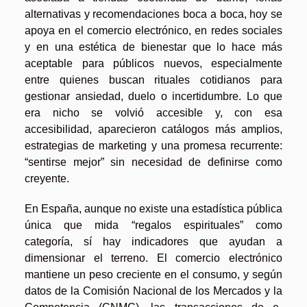
alternativas y recomendaciones boca a boca, hoy se
apoya en el comercio electrónico, en redes sociales
y en una estética de bienestar que lo hace más
aceptable para públicos nuevos, especialmente
entre quienes buscan rituales cotidianos para
gestionar ansiedad, duelo o incertidumbre. Lo que
era nicho se volvió accesible y, con esa
accesibilidad, aparecieron catálogos más amplios,
estrategias de marketing y una promesa recurrente:
“sentirse mejor” sin necesidad de definirse como
creyente.
En España, aunque no existe una estadística pública
única que mida “regalos espirituales” como
categoría, sí hay indicadores que ayudan a
dimensionar el terreno. El comercio electrónico
mantiene un peso creciente en el consumo, y según
datos de la Comisión Nacional de los Mercados y la