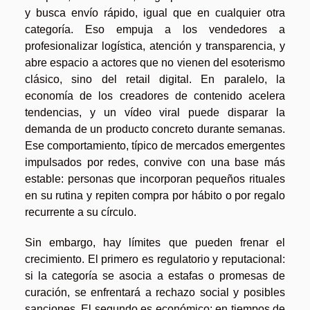
y busca envío rápido, igual que en cualquier otra
categoría. Eso empuja a los vendedores a
profesionalizar logística, atención y transparencia, y
abre espacio a actores que no vienen del esoterismo
clásico, sino del retail digital. En paralelo, la
economía de los creadores de contenido acelera
tendencias, y un vídeo viral puede disparar la
demanda de un producto concreto durante semanas.
Ese comportamiento, típico de mercados emergentes
impulsados por redes, convive con una base más
estable: personas que incorporan pequeños rituales
en su rutina y repiten compra por hábito o por regalo
recurrente a su círculo.
Sin embargo, hay límites que pueden frenar el
crecimiento. El primero es regulatorio y reputacional:
si la categoría se asocia a estafas o promesas de
curación, se enfrentará a rechazo social y posibles
sanciones. El segundo es económico: en tiempos de