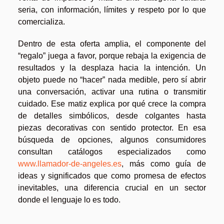
seria, con información, límites y respeto por lo que
comercializa.
Dentro de esta oferta amplia, el componente del
“regalo” juega a favor, porque rebaja la exigencia de
resultados y la desplaza hacia la intención. Un
objeto puede no “hacer” nada medible, pero sí abrir
una conversación, activar una rutina o transmitir
cuidado. Ese matiz explica por qué crece la compra
de detalles simbólicos, desde colgantes hasta
piezas decorativas con sentido protector. En esa
búsqueda de opciones, algunos consumidores
consultan catálogos especializados como
www.llamador-de-angeles.es
, más como guía de
ideas y significados que como promesa de efectos
inevitables, una diferencia crucial en un sector
donde el lenguaje lo es todo.