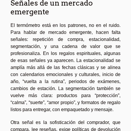
Señales de un mercado
emergente
El termómetro está en los patrones, no en el ruido.
Para hablar de mercado emergente, hacen falta
señales: repetición de compra, estacionalidad,
segmentación, y una cadena de valor que se
profesionaliza. En los regalos espirituales, algunas
de esas señales ya aparecen. La estacionalidad se
amplía más allá de las fechas clásicas y se alinea
con calendarios emocionales y culturales, inicio de
año, “vuelta a la rutina”, periodos de exámenes,
cambios de estación. La segmentación también se
vuelve más clara: productos para “protección”,
“calma”, “suerte”, “amor propio”, y formatos de regalo
listos para entregar, con empaquetado y mensaje.
Otra señal es la sofisticación del comprador, que
compara, lee reseñas, exige políticas de devolución