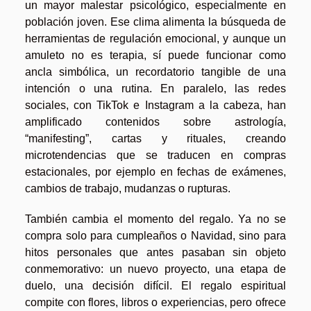
un mayor malestar psicológico, especialmente en
población joven. Ese clima alimenta la búsqueda de
herramientas de regulación emocional, y aunque un
amuleto no es terapia, sí puede funcionar como
ancla simbólica, un recordatorio tangible de una
intención o una rutina. En paralelo, las redes
sociales, con TikTok e Instagram a la cabeza, han
amplificado contenidos sobre astrología,
“manifesting”, cartas y rituales, creando
microtendencias que se traducen en compras
estacionales, por ejemplo en fechas de exámenes,
cambios de trabajo, mudanzas o rupturas.
También cambia el momento del regalo. Ya no se
compra solo para cumpleaños o Navidad, sino para
hitos personales que antes pasaban sin objeto
conmemorativo: un nuevo proyecto, una etapa de
duelo, una decisión difícil. El regalo espiritual
compite con flores, libros o experiencias, pero ofrece