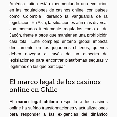
América Latina está experimentando una evolución
en las regulaciones de casinos online, con países
como Colombia liderando la vanguardia de la
legislación. En Asia, la situación es aún más diversa,
con mercados fuertemente regulados como el de
Japón, frente a otros que mantienen una prohibición
casi total. Este complejo entorno global impacta
directamente en los jugadores chilenos, quienes
deben navegar a través de un espectro de
legislaciones para encontrar plataformas seguras y
legítimas en las que participar.
El marco legal de los casinos
online en Chile
El
marco legal chileno
respecto a los casinos
online ha sufrido transformaciones y actualizaciones
para responder a las exigencias del dinámico