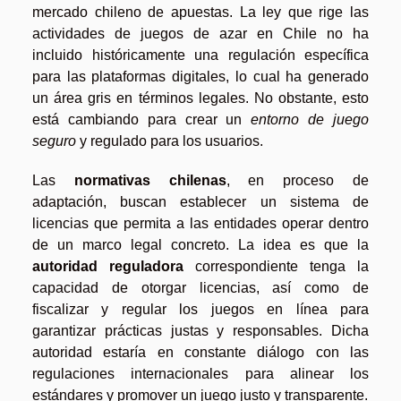
mercado chileno de apuestas. La ley que rige las
actividades de juegos de azar en Chile no ha
incluido históricamente una regulación específica
para las plataformas digitales, lo cual ha generado
un área gris en términos legales. No obstante, esto
está cambiando para crear un
entorno de juego
seguro
y regulado para los usuarios.
Las
normativas chilenas
, en proceso de
adaptación, buscan establecer un sistema de
licencias que permita a las entidades operar dentro
de un marco legal concreto. La idea es que la
autoridad reguladora
correspondiente tenga la
capacidad de otorgar licencias, así como de
fiscalizar y regular los juegos en línea para
garantizar prácticas justas y responsables. Dicha
autoridad estaría en constante diálogo con las
regulaciones internacionales para alinear los
estándares y promover un juego justo y transparente.